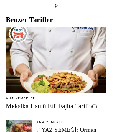
Benzer Tarifler
ANA YEMEKLER
Meksika Usulü Etli Fajita Tarifi 🌮
ANA YEMEKLER
✅YAZ YEMEĞİ: Orman