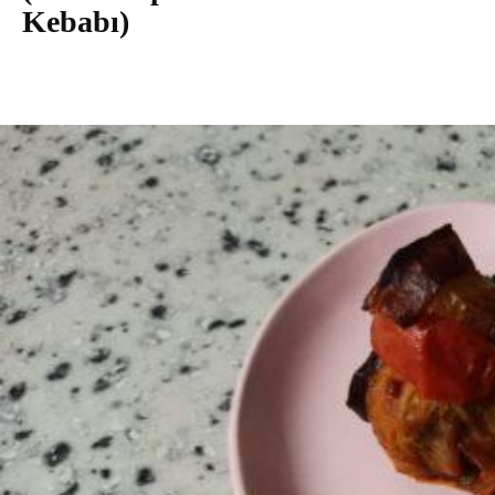
Kebabı)