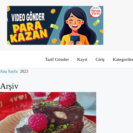
Tarif Gönder
Kayıt
Giriş
Kategorile
Ana Sayfa
2023
Arşiv