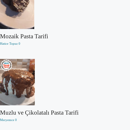
Mozaik Pasta Tarifi
Hatice Topuz
0
Muzlu ve Çikolatalı Pasta Tarifi
Meryemce
0