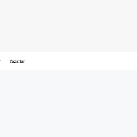
r
Yazarlar