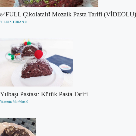
✅FULL Çikolatalı❗ Mozaik Pasta Tarifi (VİDEOLU
YILDIZ TURAN
0
Yılbaşı Pastası: Kütük Pasta Tarifi
Yasemin Mutfakta
0