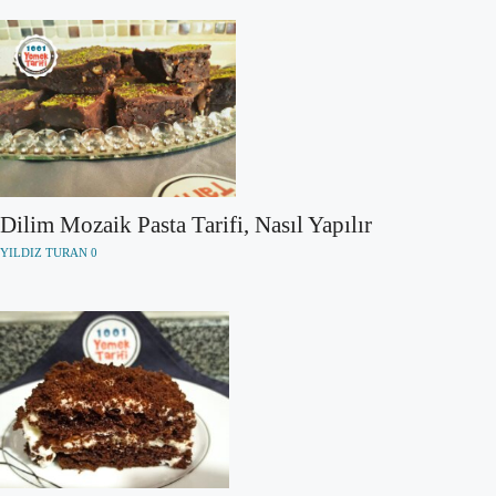
Dilim Mozaik Pasta Tarifi, Nasıl Yapılır
YILDIZ TURAN
0