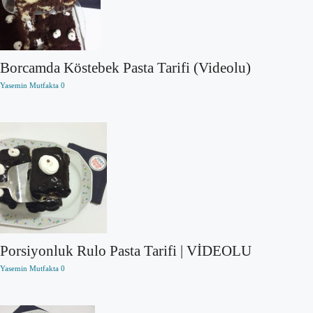
Borcamda Köstebek Pasta Tarifi (Videolu)
Yasemin Mutfakta
0
Porsiyonluk Rulo Pasta Tarifi | VİDEOLU
Yasemin Mutfakta
0