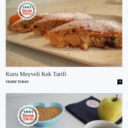
Kuru Meyveli Kek Tarifi
YILDIZ TURAN
0