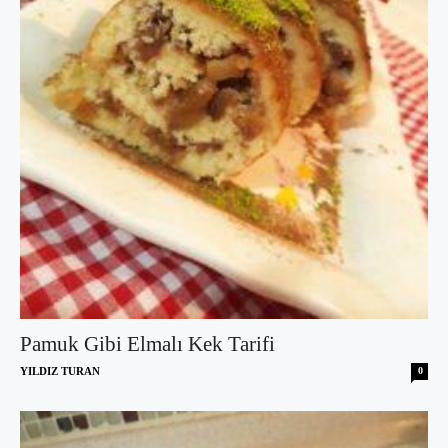
Pamuk Gibi Elmalı Kek Tarifi
YILDIZ TURAN
0