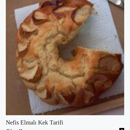
Nefis Elmalı Kek Tarifi