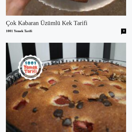
Çok Kabaran Üzümlü Kek Tarifi
1001 Yemek Tarifi
0