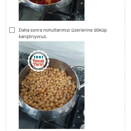
▢
Daha sonra nohutlarımızı üzerlerine döküp
karıştırıyoruz.