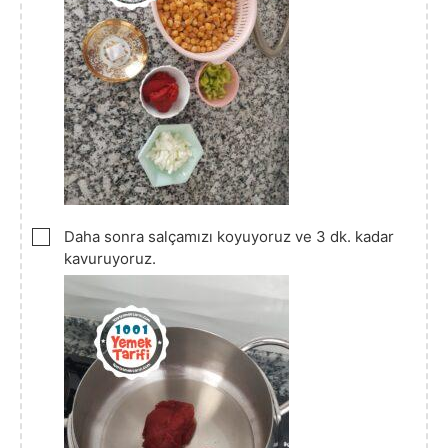
▢
Daha sonra salçamızı koyuyoruz ve 3 dk. kadar
kavuruyoruz.