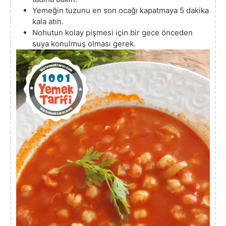
Yemeğin tuzunu en son ocağı kapatmaya 5 dakika
kala atın.
Nohutun kolay pişmesi için bir gece önceden
suya konulmuş olması gerek.