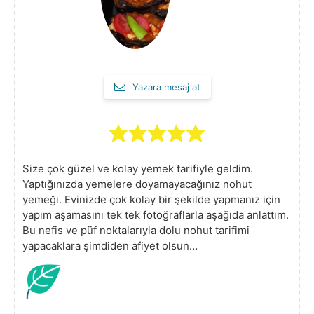
Yazara mesaj at
Size çok güzel ve kolay yemek tarifiyle geldim.
Yaptığınızda yemelere doyamayacağınız nohut
yemeği. Evinizde çok kolay bir şekilde yapmanız için
yapım aşamasını tek tek fotoğraflarla aşağıda anlattım.
Bu nefis ve püf noktalarıyla dolu nohut tarifimi
yapacaklara şimdiden afiyet olsun…