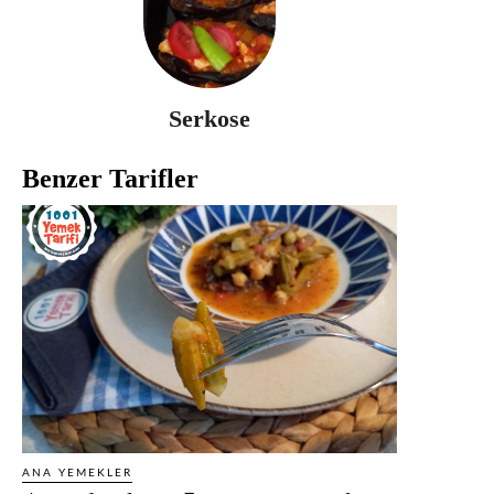
Serkose
Benzer Tarifler
ANA YEMEKLER