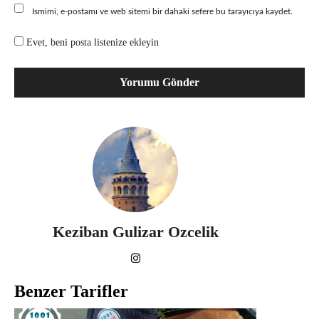
Ismimi, e-postamı ve web sitemi bir dahaki sefere bu tarayıcıya kaydet.
Evet, beni posta listenize ekleyin
Keziban Gulizar Ozcelik
Benzer Tarifler