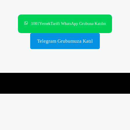
1001YemekTarifi WhatsApp Grubuna Katılın
Telegram Grubumuza Katıl