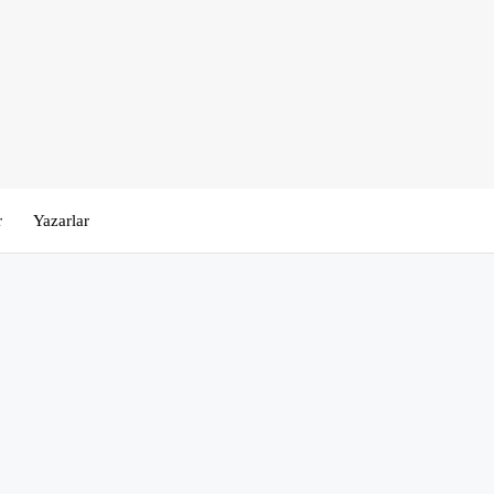
r
Yazarlar