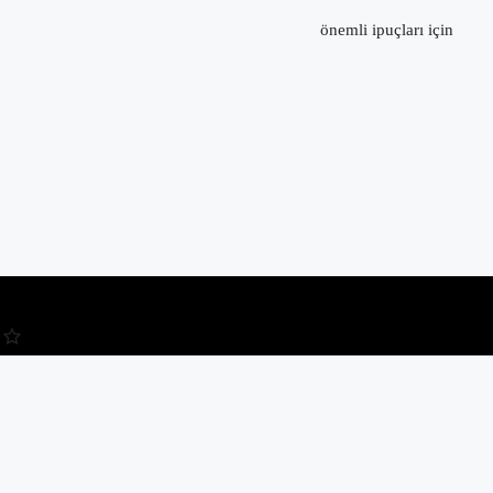
önemli ipuçları için
Kullanıcı Adı veya E-posta
Şifre