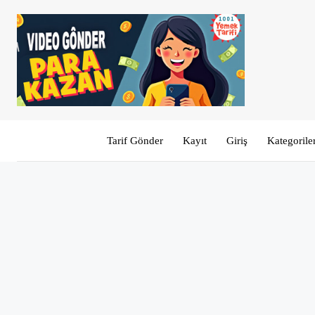
Tarif Gönder
Kayıt
Giriş
Kategorile