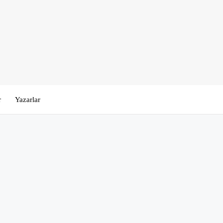
r
Yazarlar