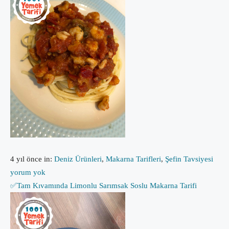
4 yıl önce
in:
Deniz Ürünleri
,
Makarna Tarifleri
,
Şefin Tavsiyesi
yorum yok
✅Tam Kıvamında Limonlu Sarımsak Soslu Makarna Tarifi