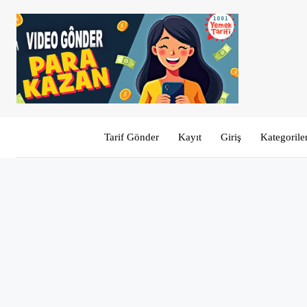
Tarif Gönder
Kayıt
Giriş
Kategorile