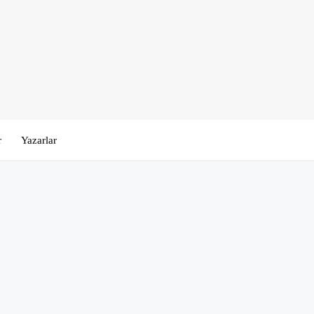
r
Yazarlar