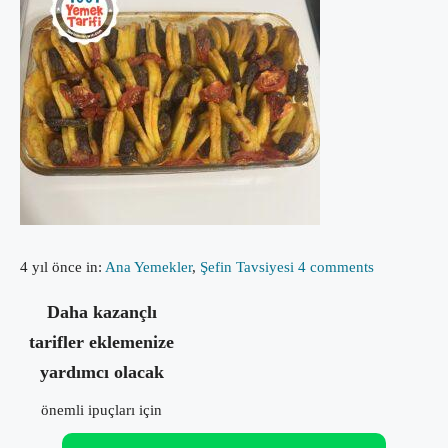
4 yıl önce
in:
Ana Yemekler
,
Şefin Tavsiyesi
4 comments
Daha kazançlı
tarifler eklemenize
yardımcı olacak
önemli ipuçları için