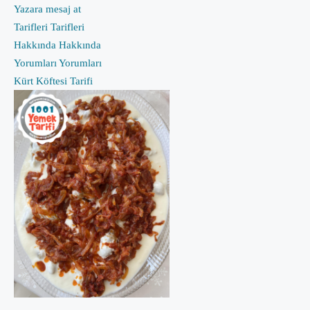
Yazara mesaj at
Tarifleri
Tarifleri
Hakkında
Hakkında
Yorumları
Yorumları
Kürt Köftesi Tarifi