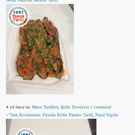
4 yıl önce
in:
Meze Tarifleri
,
Şefin Tavsiyesi
1 comment
✅Tam Kıvamında: Fırında Köfte Patates Tarifi, Nasıl Yapılır