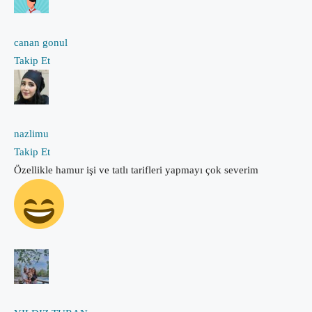
canan gonul
Takip Et
nazlimu
Takip Et
Özellikle hamur işi ve tatlı tarifleri yapmayı çok severim