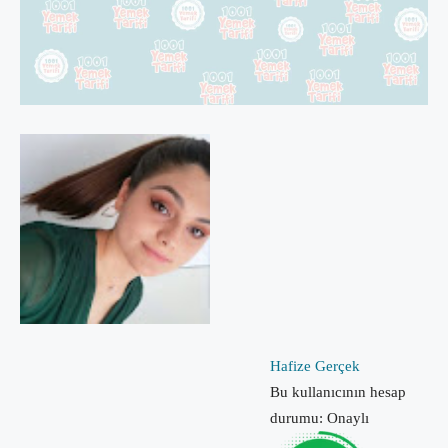
Hafize Gerçek
Bu kullanıcının hesap
durumu: Onaylı