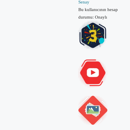
Senay
Bu kullanıcının hesap
durumu: Onaylı