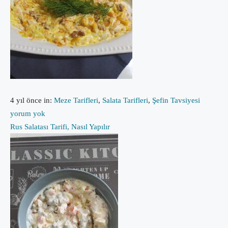
4 yıl önce
in:
Meze Tarifleri
,
Salata Tarifleri
,
Şefin Tavsiyesi
yorum yok
Rus Salatası Tarifi, Nasıl Yapılır