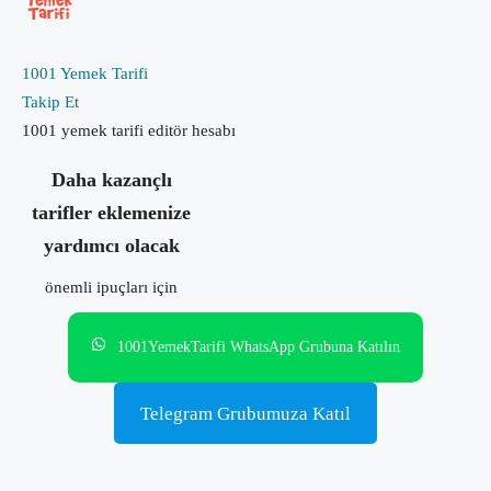
1001 Yemek Tarifi
Takip Et
1001 yemek tarifi editör hesabı
Daha kazançlı
tarifler eklemenize
yardımcı olacak
önemli ipuçları için
1001YemekTarifi WhatsApp Grubuna Katılın
Telegram Grubumuza Katıl