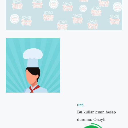
ozz
Bu kullanıcının hesap
durumu: Onaylı