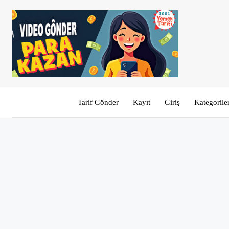
Tarif Gönder
Kayıt
Giriş
Kategorile