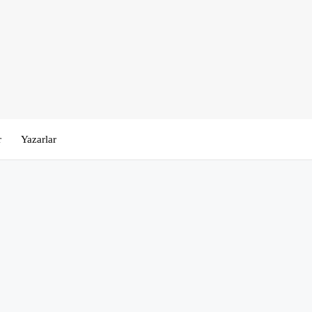
r
Yazarlar