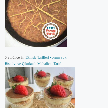
5 yıl önce
in:
Ekmek Tarifleri
yorum yok
Bisküvi ve Çikolatalı Muhallebi Tarifi