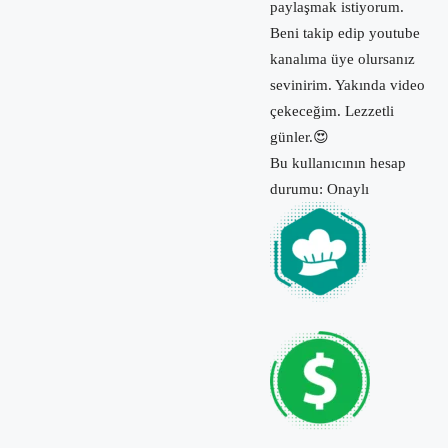
paylaşmak istiyorum.
Beni takip edip youtube
kanalıma üye olursanız
sevinirim. Yakında video
çekeceğim. Lezzetli
günler.😍
Bu kullanıcının hesap
durumu: Onaylı