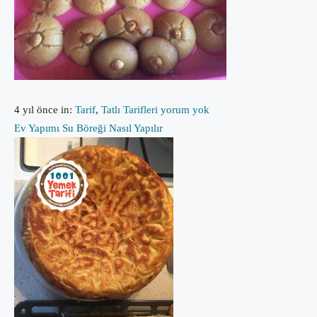
4 yıl önce
in:
Tarif
,
Tatlı Tarifleri
yorum yok
Ev Yapımı Su Böreği Nasıl Yapılır