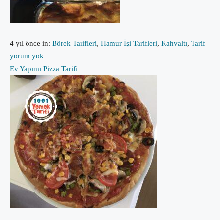
4 yıl önce
in:
Börek Tarifleri
,
Hamur İşi Tarifleri
,
Kahvaltı
,
Tarif
yorum yok
Ev Yapımı Pizza Tarifi