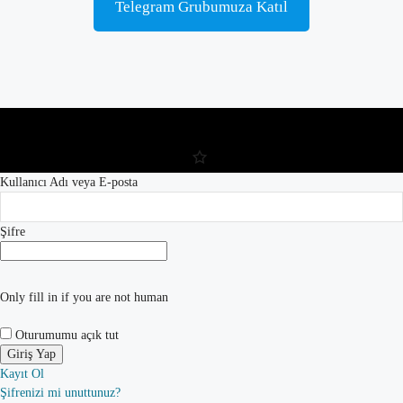
Telegram Grubumuza Katıl
Kullanıcı Adı veya E-posta
Şifre
Only fill in if you are not human
Oturumumu açık tut
Kayıt Ol
Şifrenizi mi unuttunuz?