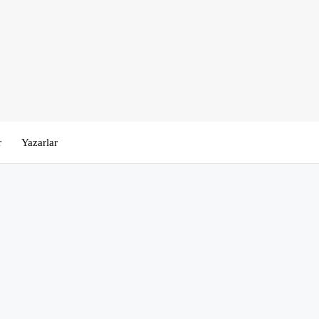
r
Yazarlar