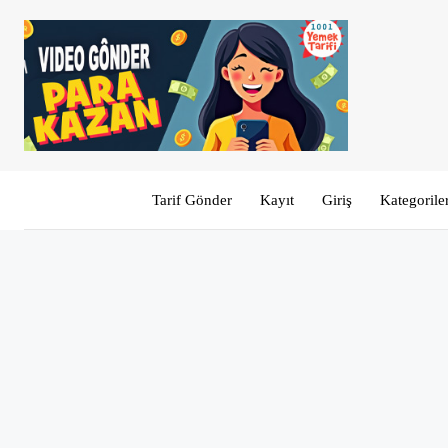
Tarif Gönder
Kayıt
Giriş
Kategorile