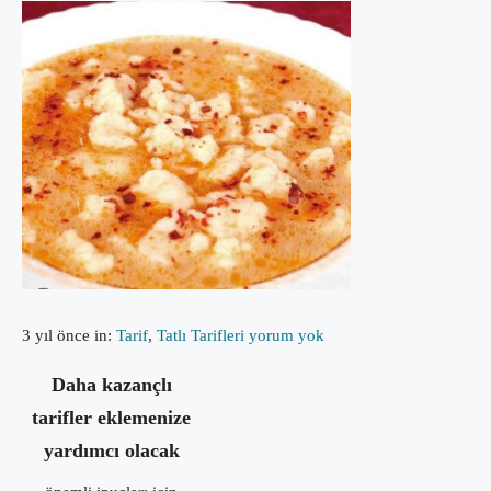
3 yıl önce
in:
Tarif
,
Tatlı Tarifleri
yorum yok
Daha kazançlı
tarifler eklemenize
yardımcı olacak