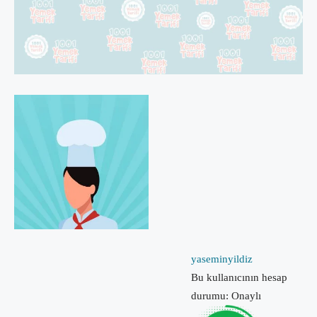
yaseminyildiz
Bu kullanıcının hesap
durumu: Onaylı