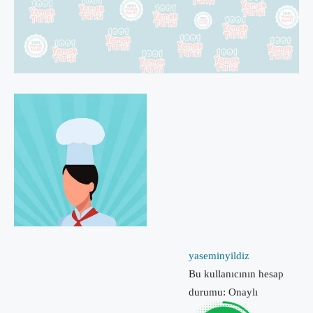
yaseminyildiz
Bu kullanıcının hesap
durumu: Onaylı