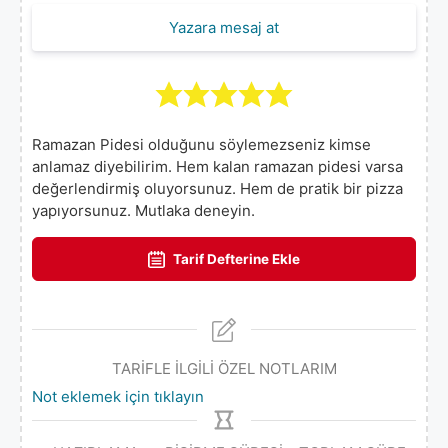
Yazara mesaj at
Ramazan Pidesi olduğunu söylemezseniz kimse
anlamaz diyebilirim. Hem kalan ramazan pidesi varsa
değerlendirmiş oluyorsunuz. Hem de pratik bir pizza
yapıyorsunuz. Mutlaka deneyin.
Tarif Defterine Ekle
TARİFLE İLGİLİ ÖZEL NOTLARIM
Not eklemek için tıklayın