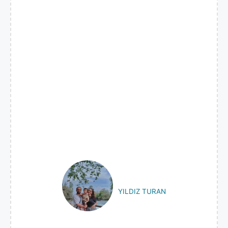
YILDIZ TURAN