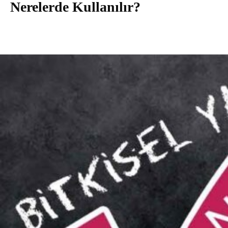
Nerelerde Kullanılır?