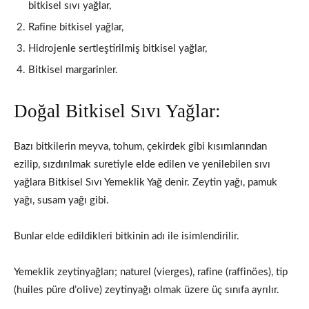
bitkisel sıvı yağlar,
Rafine bitkisel yağlar,
Hidrojenle sertleştirilmiş bitkisel yağlar,
Bitkisel margarinler.
Doğal Bitkisel Sıvı Yağlar:
Bazı bitkilerin meyva, tohum, çekirdek gibi kısımlarından
ezilip, sızdırılmak suretiyle elde edilen ve yenilebilen sıvı
yağlara Bitkisel Sıvı Yemeklik Yağ denir. Zeytin yağı, pamuk
yağı, susam yağı gibi.
Bunlar elde edildikleri bitkinin adı ile isimlendirilir.
Yemeklik zeytinyağları; naturel (vierges), rafine (raffinöes), tip
(huiles püre d’olive) zeytinyağı olmak üzere üç sınıfa ayrılır.