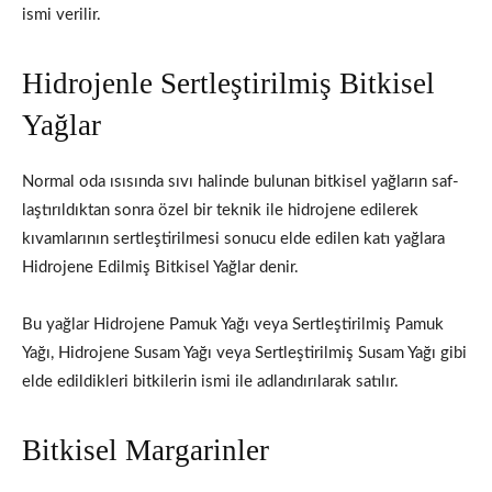
ismi verilir.
Hidrojenle Sertleştirilmiş Bitkisel
Yağlar
Normal oda ısısında sıvı halinde bulunan bitkisel yağların saf­
laştırıldıktan sonra özel bir teknik ile hidrojene edilerek
kıvamları­nın sertleştirilmesi sonucu elde edilen katı yağlara
Hidrojene Edilmiş Bitkisel Yağlar denir.
Bu yağlar Hidrojene Pamuk Yağı veya Sertleştirilmiş Pamuk
Yağı, Hidrojene Susam Yağı veya Sertleştirilmiş Susam Yağı gibi
el­de edildikleri bitkilerin ismi ile adlandırılarak satılır.
Bitkisel Margarinler