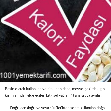
Besin olarak kullanılan ve bitkilerin dane, meyve, çekirdek gibi
kısımlarından elde edilen bitkisel yağlar (4) ana gruba ayrılır :
Doğrudan doğruya veya süzüldükten sonra kullanılan doğal