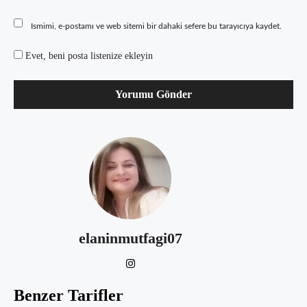
Ismimi, e-postamı ve web sitemi bir dahaki sefere bu tarayıcıya kaydet.
Evet, beni posta listenize ekleyin
elaninmutfagi07
Benzer Tarifler