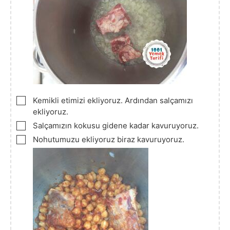
▢
Kemikli etimizi ekliyoruz. Ardından salçamızı
ekliyoruz.
▢
Salçamızın kokusu gidene kadar kavuruyoruz.
▢
Nohutumuzu ekliyoruz biraz kavuruyoruz.