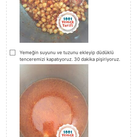
▢
Yemeğin suyunu ve tuzunu ekleyip düdüklü
tenceremizi kapatıyoruz. 30 dakika pişiriyoruz.