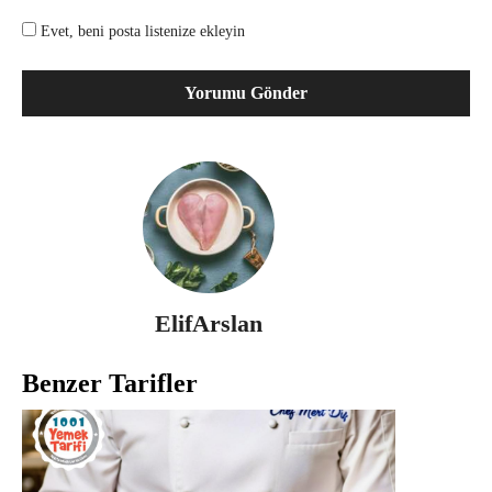
Evet, beni posta listenize ekleyin
ElifArslan
Benzer Tarifler