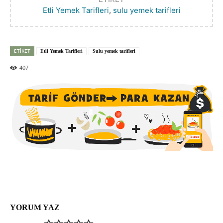
Etli Yemek Tarifleri
,
sulu yemek tarifleri
ETIKET
Etli Yemek Tarifleri
Sulu yemek tarifleri
407
YORUM YAZ