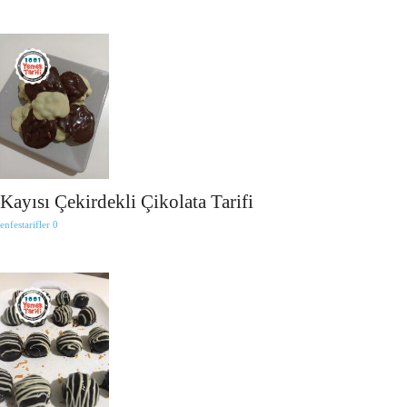
Kayısı Çekirdekli Çikolata Tarifi
enfestarifler
0