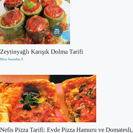
Zeytinyağlı Karışık Dolma Tarifi
Mine Semadan
0
Nefis Pizza Tarifi: Evde Pizza Hamuru ve Domatesli,