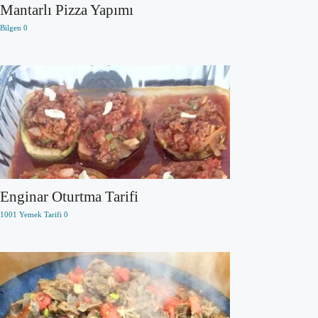
Mantarlı Pizza Yapımı
Bilgen
0
Enginar Oturtma Tarifi
1001 Yemek Tarifi
0