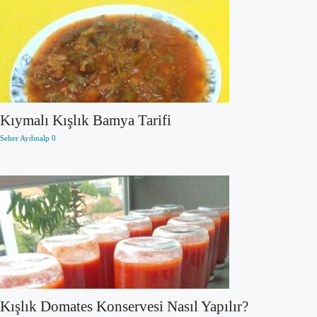
Kıymalı Kışlık Bamya Tarifi
Seher Aydınalp
0
Kışlık Domates Konservesi Nasıl Yapılır?