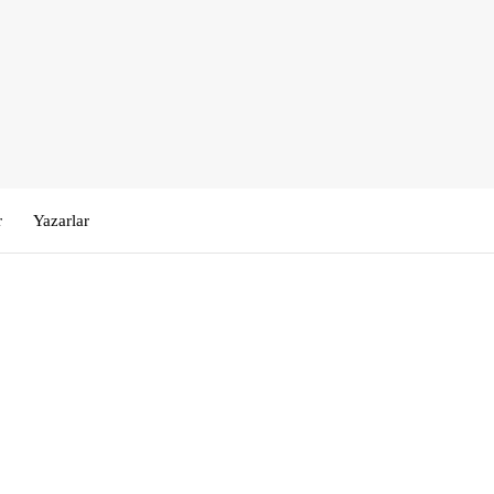
r
Yazarlar