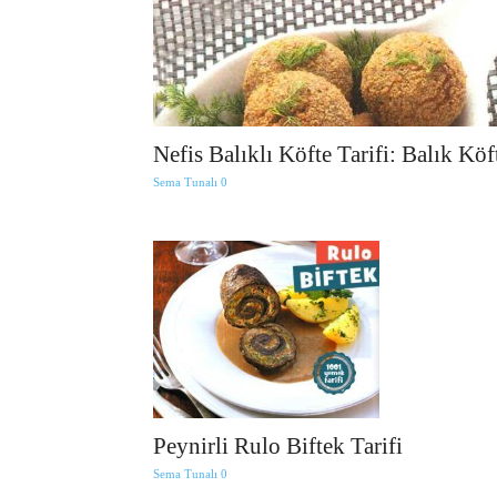
Nefis Balıklı Köfte Tarifi: Balık Köf
Sema Tunalı
0
Peynirli Rulo Biftek Tarifi
Sema Tunalı
0