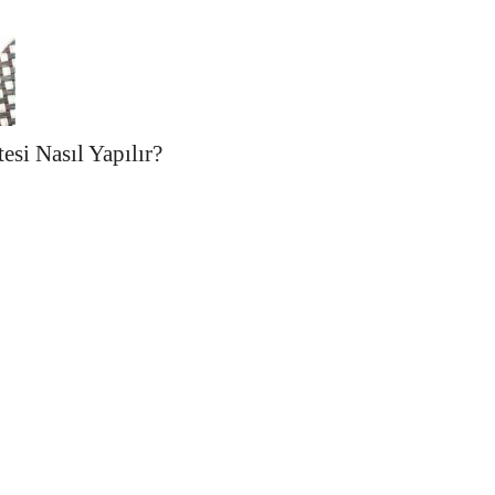
tesi Nasıl Yapılır?