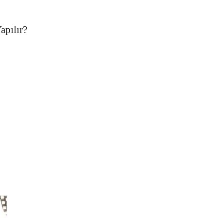
apılır?