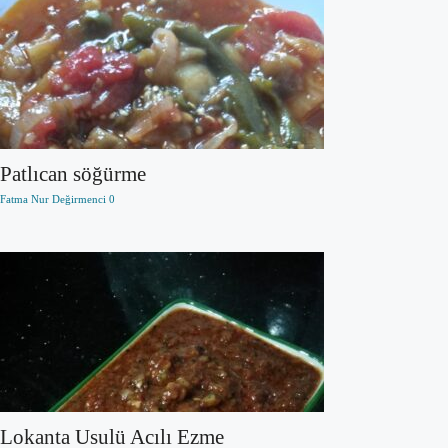
Patlıcan söğürme
Fatma Nur Değirmenci
0
Lokanta Usulü Acılı Ezme