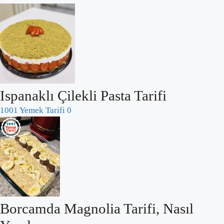
Ispanaklı Çilekli Pasta Tarifi
1001 Yemek Tarifi
0
Borcamda Magnolia Tarifi, Nasıl