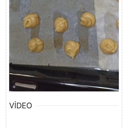
VIDEO