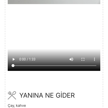
YANINA NE GİDER
Çay, kahve