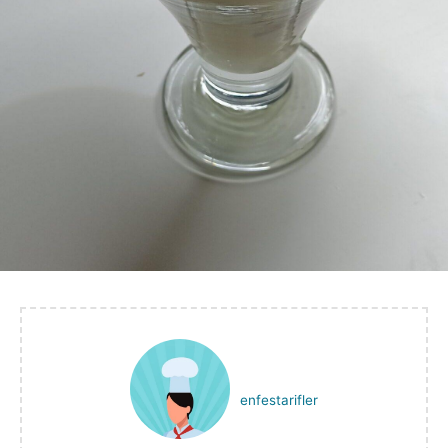
enfestarifler