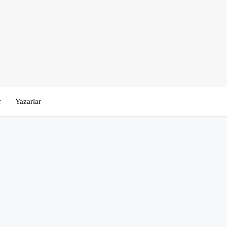
r
Yazarlar