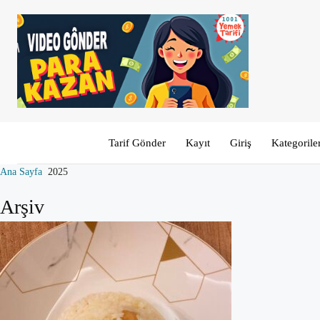
Tarif Gönder
Kayıt
Giriş
Kategorile
Ana Sayfa
2025
Arşiv