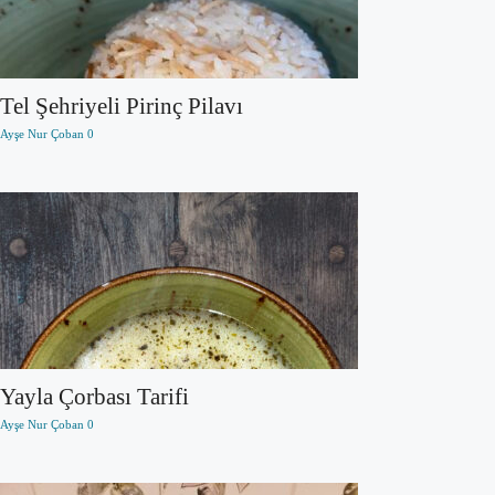
Tel Şehriyeli Pirinç Pilavı
Ayşe Nur Çoban
0
Yayla Çorbası Tarifi
Ayşe Nur Çoban
0