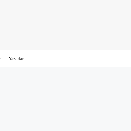
r
Yazarlar