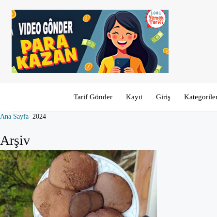
Tarif Gönder
Kayıt
Giriş
Kategorile
Ana Sayfa
2024
Arşiv