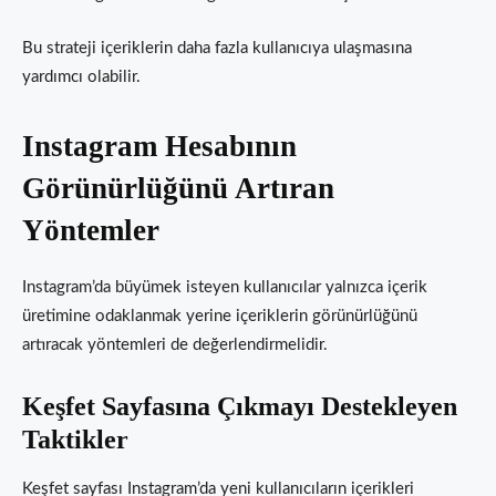
Bu strateji içeriklerin daha fazla kullanıcıya ulaşmasına
yardımcı olabilir.
Instagram Hesabının
Görünürlüğünü Artıran
Yöntemler
Instagram’da büyümek isteyen kullanıcılar yalnızca içerik
üretimine odaklanmak yerine içeriklerin görünürlüğünü
artıracak yöntemleri de değerlendirmelidir.
Keşfet Sayfasına Çıkmayı Destekleyen
Taktikler
Keşfet sayfası Instagram’da yeni kullanıcıların içerikleri