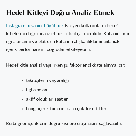
Hedef Kitleyi Doğru Analiz Etmek
Instagram hesabını büyütmek
isteyen kullanıcıların hedef
kitlelerini doğru analiz etmesi oldukça önemlidir. Kullanıcıların
ilgi alanlarını ve platform kullanım alışkanlıklarını anlamak
içerik performansını doğrudan etkileyebilir.
Hedef kitle analizi yapılırken şu faktörler dikkate alınmalıdır:
takipçilerin yaş aralığı
ilgi alanları
aktif oldukları saatler
hangi içerik türlerini daha çok tükettikleri
Bu bilgiler içeriklerin doğru kişilere ulaşmasını sağlayabilir.