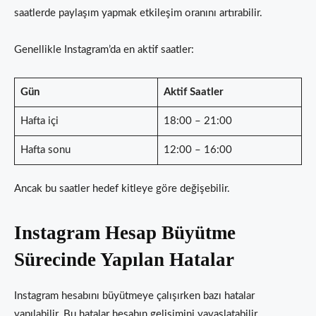
saatlerde paylaşım yapmak etkileşim oranını artırabilir.
Genellikle Instagram’da en aktif saatler:
Gün
Aktif Saatler
Hafta içi
18:00 – 21:00
Hafta sonu
12:00 – 16:00
Ancak bu saatler hedef kitleye göre değişebilir.
Instagram Hesap Büyütme
Sürecinde Yapılan Hatalar
Instagram hesabını büyütmeye çalışırken bazı hatalar
yapılabilir. Bu hatalar hesabın gelişimini yavaşlatabilir.