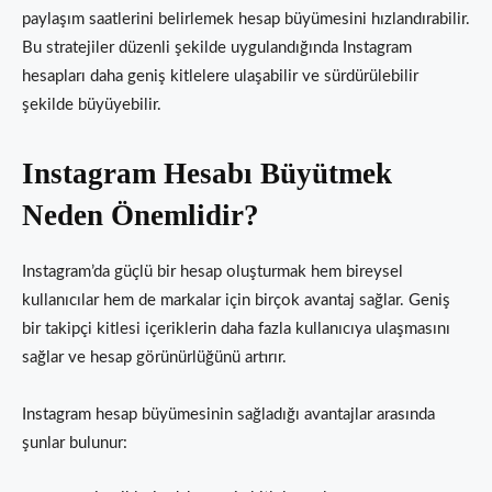
paylaşım saatlerini belirlemek hesap büyümesini hızlandırabilir.
Bu stratejiler düzenli şekilde uygulandığında Instagram
hesapları daha geniş kitlelere ulaşabilir ve sürdürülebilir
şekilde büyüyebilir.
Instagram Hesabı Büyütmek
Neden Önemlidir?
Instagram’da güçlü bir hesap oluşturmak hem bireysel
kullanıcılar hem de markalar için birçok avantaj sağlar. Geniş
bir takipçi kitlesi içeriklerin daha fazla kullanıcıya ulaşmasını
sağlar ve hesap görünürlüğünü artırır.
Instagram hesap büyümesinin sağladığı avantajlar arasında
şunlar bulunur: