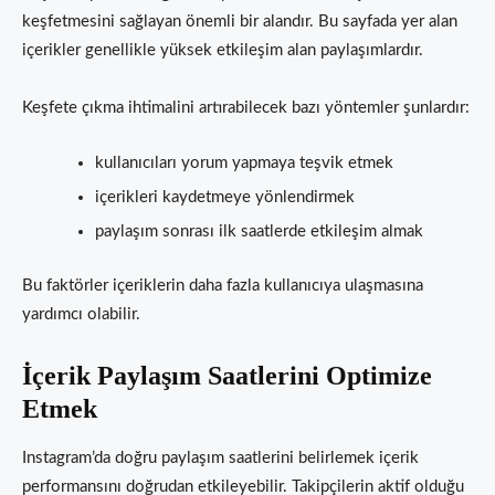
keşfetmesini sağlayan önemli bir alandır. Bu sayfada yer alan
içerikler genellikle yüksek etkileşim alan paylaşımlardır.
Keşfete çıkma ihtimalini artırabilecek bazı yöntemler şunlardır:
kullanıcıları yorum yapmaya teşvik etmek
içerikleri kaydetmeye yönlendirmek
paylaşım sonrası ilk saatlerde etkileşim almak
Bu faktörler içeriklerin daha fazla kullanıcıya ulaşmasına
yardımcı olabilir.
İçerik Paylaşım Saatlerini Optimize
Etmek
Instagram’da doğru paylaşım saatlerini belirlemek içerik
performansını doğrudan etkileyebilir. Takipçilerin aktif olduğu