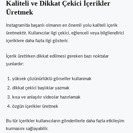
Kaliteli ve Dikkat Çekici İçerikler
Üretmek
Instagram’da başarılı olmanın en önemli yolu kaliteli içerik
üretmektir. Kullanıcılar ilgi çekici, eğlenceli veya bilgilendirici
içeriklere daha fazla ilgi gösterir.
İçerik üretirken dikkat edilmesi gereken bazı noktalar
şunlardır:
yüksek çözünürlüklü görseller kullanmak
dikkat çekici başlıklar yazmak
kısa ve anlaşılır videolar hazırlamak
özgün içerikler üretmek
Bu tür içerikler kullanıcıların gönderilerle daha fazla etkileşim
kurmasını sağlayabilir.