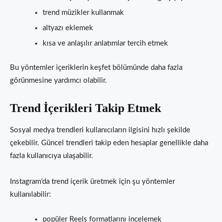
trend müzikler kullanmak
altyazı eklemek
kısa ve anlaşılır anlatımlar tercih etmek
Bu yöntemler içeriklerin keşfet bölümünde daha fazla
görünmesine yardımcı olabilir.
Trend İçerikleri Takip Etmek
Sosyal medya trendleri kullanıcıların ilgisini hızlı şekilde
çekebilir. Güncel trendleri takip eden hesaplar genellikle daha
fazla kullanıcıya ulaşabilir.
Instagram’da trend içerik üretmek için şu yöntemler
kullanılabilir:
popüler Reels formatlarını incelemek