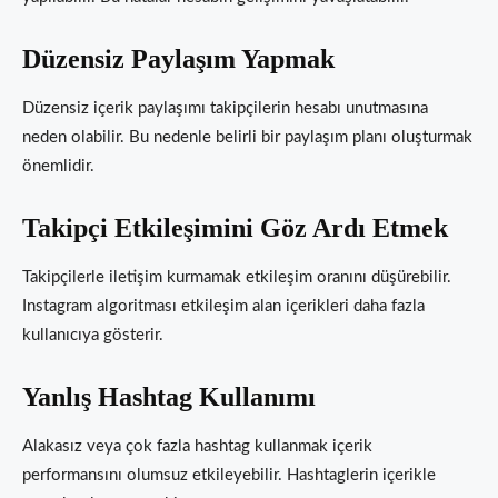
Düzensiz Paylaşım Yapmak
Düzensiz içerik paylaşımı takipçilerin hesabı unutmasına
neden olabilir. Bu nedenle belirli bir paylaşım planı oluşturmak
önemlidir.
Takipçi Etkileşimini Göz Ardı Etmek
Takipçilerle iletişim kurmamak etkileşim oranını düşürebilir.
Instagram algoritması etkileşim alan içerikleri daha fazla
kullanıcıya gösterir.
Yanlış Hashtag Kullanımı
Alakasız veya çok fazla hashtag kullanmak içerik
performansını olumsuz etkileyebilir. Hashtaglerin içerikle