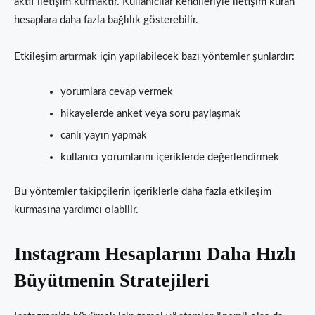
aktif iletişim kurmaktır. Kullanıcılar kendileriyle iletişim kuran
hesaplara daha fazla bağlılık gösterebilir.
Etkileşim artırmak için yapılabilecek bazı yöntemler şunlardır:
yorumlara cevap vermek
hikayelerde anket veya soru paylaşmak
canlı yayın yapmak
kullanıcı yorumlarını içeriklerde değerlendirmek
Bu yöntemler takipçilerin içeriklerle daha fazla etkileşim
kurmasına yardımcı olabilir.
Instagram Hesaplarını Daha Hızlı
Büyütmenin Stratejileri