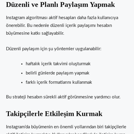
Düzenli ve Planlı Paylaşım Yapmak
Instagram algoritması aktif hesapları daha fazla kullanıcıya
önerebilir. Bu nedenle düzenli içerik paylaşımı hesabın
büyümesine katkı sağlayabilir.
Düzenli paylaşım için şu yöntemler uygulanabilir:
haftalık içerik takvimi oluşturmak
belirli günlerde paylaşım yapmak
farklı içerik formatlarını kullanmak
Bu strateji hesabın sürekli aktif görünmesine yardımcı olur.
Takipçilerle Etkileşim Kurmak
Instagram’da büyümenin en önemli yollarından biri takipçilerle