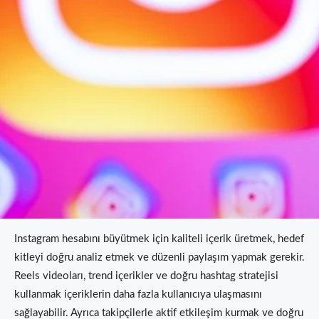
Instagram hesabını büyütmek için kaliteli içerik üretmek, hedef
kitleyi doğru analiz etmek ve düzenli paylaşım yapmak gerekir.
Reels videoları, trend içerikler ve doğru hashtag stratejisi
kullanmak içeriklerin daha fazla kullanıcıya ulaşmasını
sağlayabilir. Ayrıca takipçilerle aktif etkileşim kurmak ve doğru