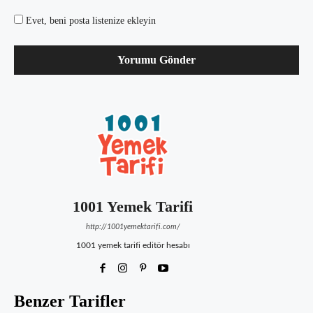
Evet, beni posta listenize ekleyin
1001 Yemek Tarifi
http://1001yemektarifi.com/
1001 yemek tarifi editör hesabı
Benzer Tarifler