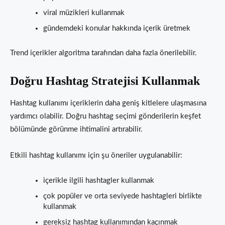
viral müzikleri kullanmak
gündemdeki konular hakkında içerik üretmek
Trend içerikler algoritma tarafından daha fazla önerilebilir.
Doğru Hashtag Stratejisi Kullanmak
Hashtag kullanımı içeriklerin daha geniş kitlelere ulaşmasına
yardımcı olabilir. Doğru hashtag seçimi gönderilerin keşfet
bölümünde görünme ihtimalini artırabilir.
Etkili hashtag kullanımı için şu öneriler uygulanabilir:
içerikle ilgili hashtagler kullanmak
çok popüler ve orta seviyede hashtagleri birlikte
kullanmak
gereksiz hashtag kullanımından kaçınmak