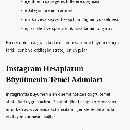
içeriklerin daha geniş kitlelere ulaşması
etkileşim oranının artması
marka veya kişisel hesap bilinirliğinin yükselmesi
iş birlikleri ve sponsorluk fırsatlarının oluşması
Bu nedenle Instagram kullanıcıları hesaplarını büyütmek için
farklı içerik ve etkileşim stratejileri uygular.
Instagram Hesaplarını
Büyütmenin Temel Adımları
Instagram’da büyümenin en önemli noktası doğru temel
stratejileri uygulamaktır. Bu stratejiler hesap performansını
artırırken aynı zamanda kullanıcıların içeriklerle daha fazla
etkileşim kurmasını sağlar.