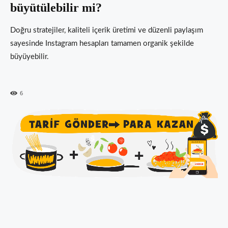
büyütülebilir mi?
Doğru stratejiler, kaliteli içerik üretimi ve düzenli paylaşım
sayesinde Instagram hesapları tamamen organik şekilde
büyüyebilir.
6