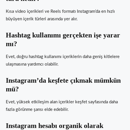
Kısa video içerikleri ve Reels formatı Instagram’da en hızlı
büyüyen içerik türleri arasında yer alır.
Hashtag kullanımı gerçekten işe yarar
mı?
Evet, doğru hashtag kullanımı içeriklerin daha geniş kitlelere
ulaşmasına yardımcı olabilir.
Instagram’da keşfete çıkmak mümkün
mü?
Evet, yüksek etkileşim alan içerikler keşfet sayfasında daha
fazla görünme şansı elde edebilir.
Instagram hesabı organik olarak