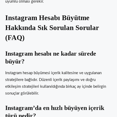
uyumlu olması gerekir.
Instagram Hesabı Büyütme
Hakkında Sık Sorulan Sorular
(FAQ)
Instagram hesabı ne kadar sürede
büyür?
Instagram hesap büyümesi içerik kalitesine ve uygulanan
stratejilere bağlıdır. Düzenli içerik paylaşımı ve doğru
etkileşim stratejileri kullanıldığında birkaç ay içinde belirgin
sonuçlar görülebilir.
Instagram’da en hızlı büyüyen içerik
türü nedir?