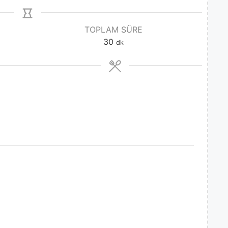
TOPLAM SÜRE
30
dk