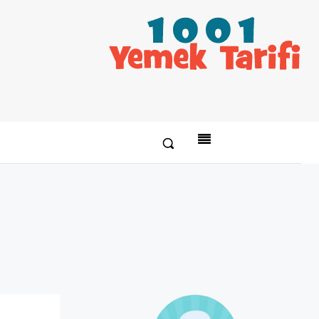
Paylaş