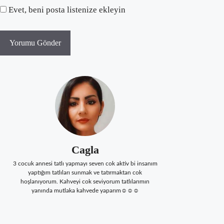
Evet, beni posta listenize ekleyin
Cagla
3 cocuk annesi tatlı yapmayı seven cok aktiv bi insanım
yaptığım tatlıları sunmak ve tatırmaktan cok
hoşlanıyorum. Kahveyi cok seviyorum tatlılarımın
yanında mutlaka kahvede yaparım☺☺☺