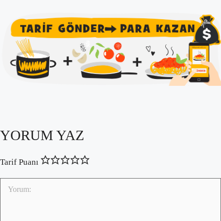
YORUM YAZ
Tarif Puanı