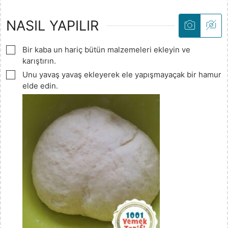
NASIL YAPILIR
▢
Bir kaba un hariç bütün malzemeleri ekleyin ve
karıştırın.
▢
Unu yavaş yavaş ekleyerek ele yapışmayaçak bir hamur
elde edin.