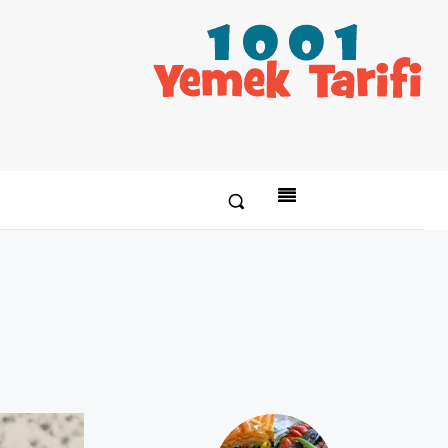
Paylaş