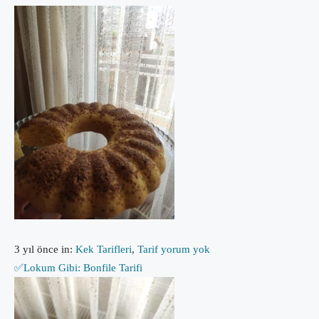
3 yıl önce
in:
Kek Tarifleri
,
Tarif
yorum yok
✅Lokum Gibi: Bonfile Tarifi