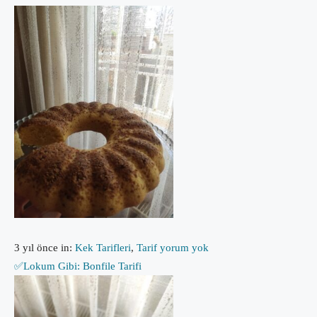
3 yıl önce
in:
Kek Tarifleri
,
Tarif
yorum yok
✅Lokum Gibi: Bonfile Tarifi