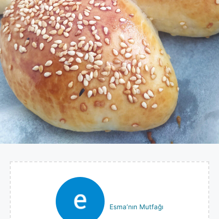
Esma’nın Mutfağı