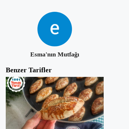
Esma'nın Mutfağı
Benzer Tarifler