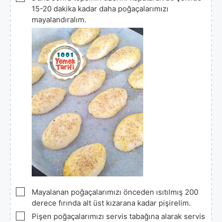
15-20 dakika kadar daha poğaçalarımızı
mayalandıralım.
▢
Mayalanan poğaçalarımızı önceden ısıtılmış 200
derece fırında alt üst kızarana kadar pişirelim.
▢
Pişen poğaçalarımızı servis tabağına alarak servis