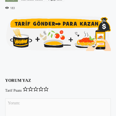
183
YORUM YAZ
Tarif Puanı