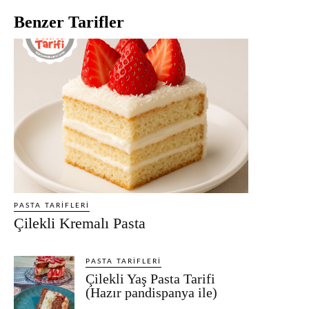
Benzer Tarifler
PASTA TARIFLERI
Çilekli Kremalı Pasta
PASTA TARIFLERI
Çilekli Yaş Pasta Tarifi
(Hazır pandispanya ile)