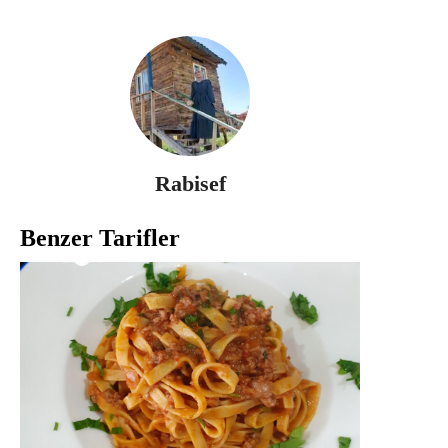
Rabisef
Benzer Tarifler