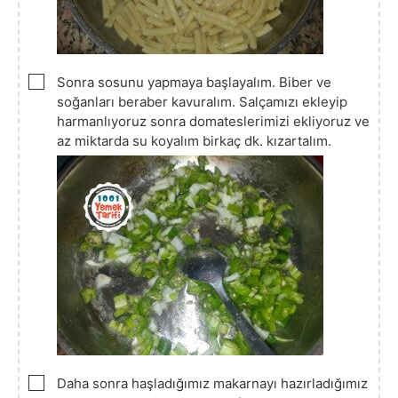
▢
Sonra sosunu yapmaya başlayalım. Biber ve
soğanları beraber kavuralım. Salçamızı ekleyip
harmanlıyoruz sonra domateslerimizi ekliyoruz ve
az miktarda su koyalım birkaç dk. kızartalım.
▢
Daha sonra haşladığımız makarnayı hazırladığımız