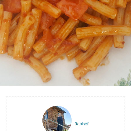
Rabisef