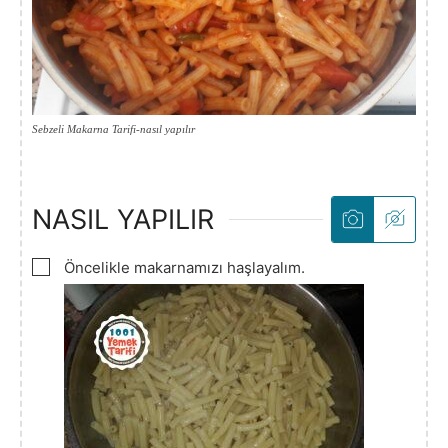
Sebzeli Makarna Tarifi-nasıl yapılır
NASIL YAPILIR
▢
Öncelikle makarnamızı haşlayalım.