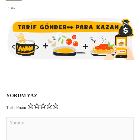
1047
YORUM YAZ
Tarif Puanı