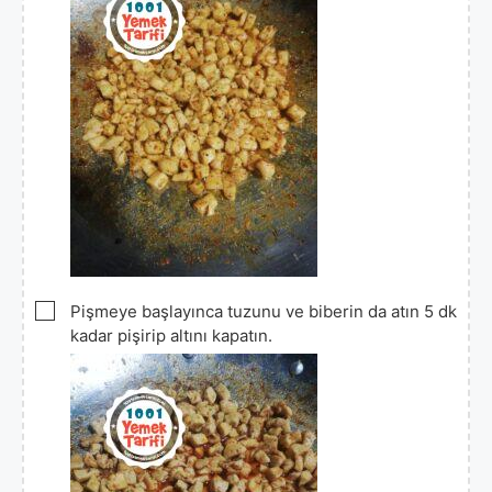
▢
Pişmeye başlayınca tuzunu ve biberin da atın 5 dk
kadar pişirip altını kapatın.