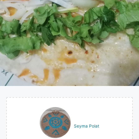
Seyma Polat