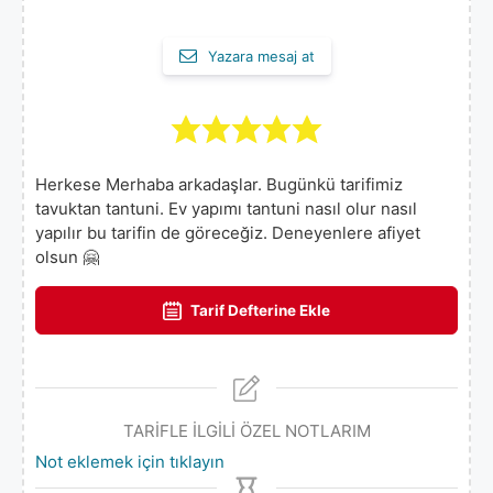
Yazara mesaj at
Herkese Merhaba arkadaşlar. Bugünkü tarifimiz
tavuktan tantuni. Ev yapımı tantuni nasıl olur nasıl
yapılır bu tarifin de göreceğiz. Deneyenlere afiyet
olsun 🤗
Tarif Defterine Ekle
TARİFLE İLGİLİ ÖZEL NOTLARIM
Not eklemek için tıklayın