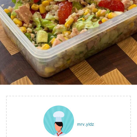
mrv.yldz