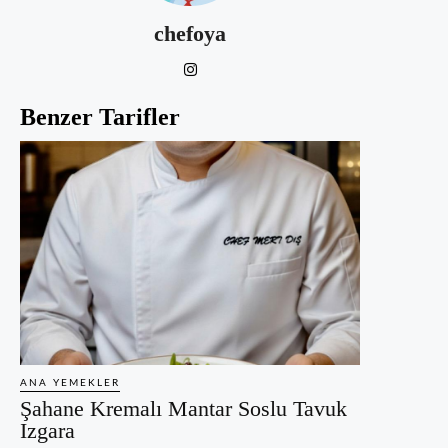
chefoya
Benzer Tarifler
ANA YEMEKLER
Şahane Kremalı Mantar Soslu Tavuk
Izgara