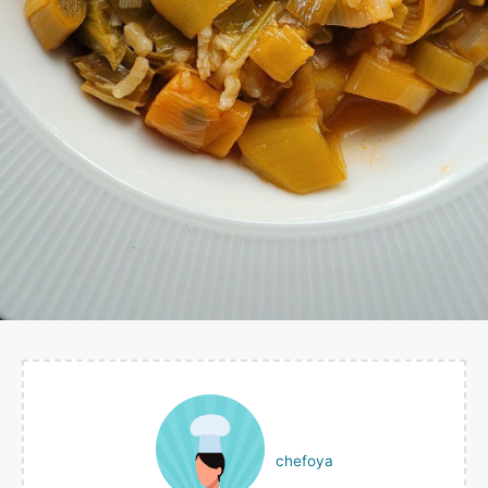
chefoya