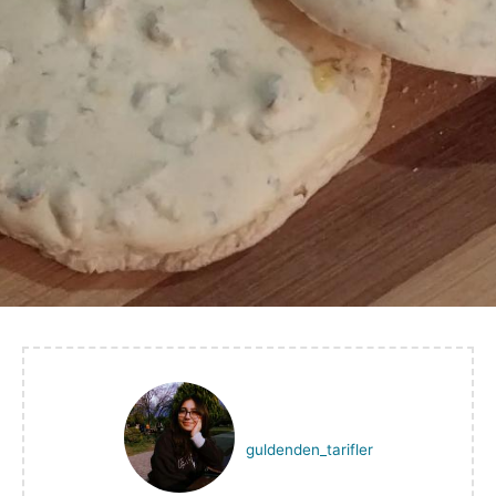
guldenden_tarifler