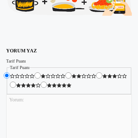
YORUM YAZ
Tarif Puanı
Tarif Puanı