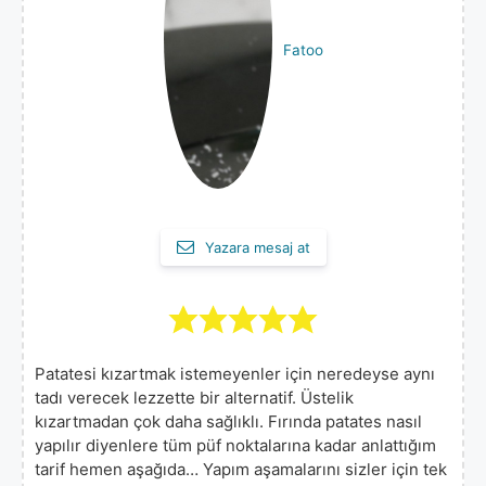
Fatoo
Yazara mesaj at
Patatesi kızartmak istemeyenler için neredeyse aynı
tadı verecek lezzette bir alternatif. Üstelik
kızartmadan çok daha sağlıklı. Fırında patates nasıl
yapılır diyenlere tüm püf noktalarına kadar anlattığım
tarif hemen aşağıda… Yapım aşamalarını sizler için tek