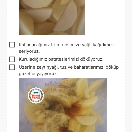
▢
Kullanacağımız fırın tepsimize yağlı kağıdımızı
seriyoruz.
▢
Kuruladığımız patateslerimizi döküyoruz.
▢
Üzerine zeytinyağı, tuz ve baharatlarımızı döküp
güzelce yayıyoruz.