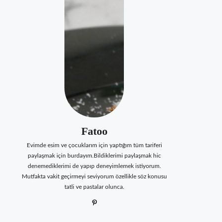
Fatoo
Evimde esim ve çocuklarım için yaptığım tüm tariferi
paylaşmak için burdayım.Bildiklerimi paylaşmak hic
denemediklerimi de yapıp deneyimlemek istiyorum.
Mutfakta vakit geçirmeyi seviyorum özellikle söz konusu
tatli ve pastalar olunca.