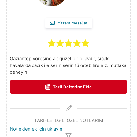
Yazara mesaj at
Gaziantep yöresine ait güzel bir pilavdır, sıcak
havalarda cacık ile serin serin tüketebilirsiniz. mutlaka
deneyin.
Tarif Defterine Ekle
TARİFLE İLGİLİ ÖZEL NOTLARIM
Not eklemek için tıklayın