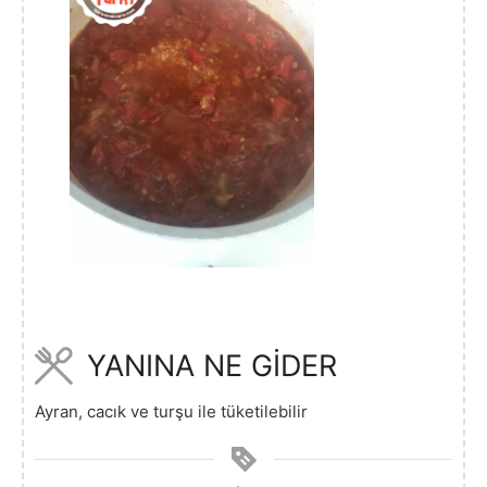
YANINA NE GİDER
Ayran, cacık ve turşu ile tüketilebilir