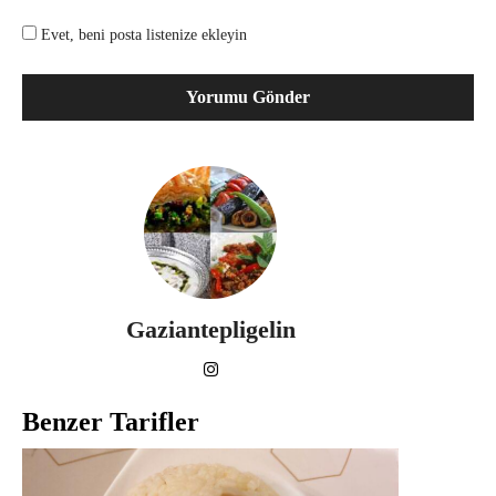
Evet, beni posta listenize ekleyin
Gaziantepligelin
Benzer Tarifler