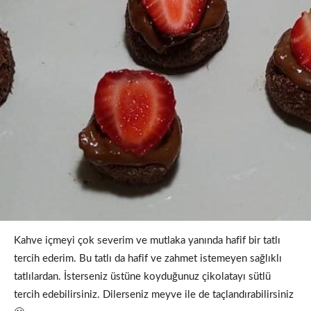
Kahve içmeyi çok severim ve mutlaka yanında hafif bir tatlı
tercih ederim. Bu tatlı da hafif ve zahmet istemeyen sağlıklı
tatlılardan. İsterseniz üstüne koyduğunuz çikolatayı sütlü
tercih edebilirsiniz. Dilerseniz meyve ile de taçlandırabilirsiniz