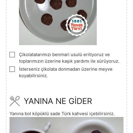
▢
Çikolatalarımızı benmari usulü eritiyoruz ve
toplarımızın üzerine kaşık yardımı ile sürüyoruz.
▢
İsterseniz çikolata donmadan üzerine meyve
koyabilirsiniz.
YANINA NE GİDER
Yanına bol köpüklü sade Türk kahvesi içebilirsiniz.