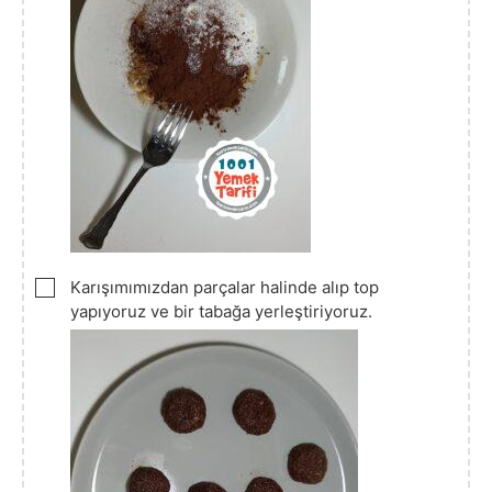
▢
Karışımımızdan parçalar halinde alıp top
yapıyoruz ve bir tabağa yerleştiriyoruz.