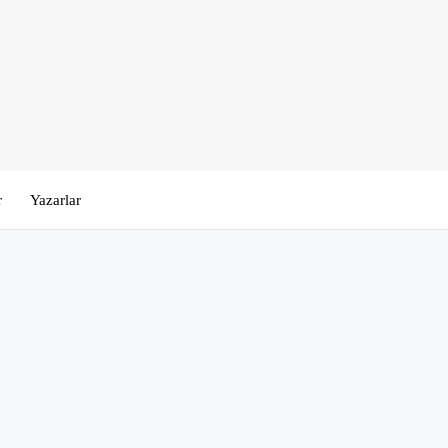
r
Yazarlar