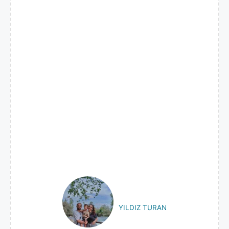
YILDIZ TURAN